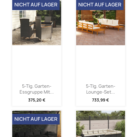
NICHT AUF LAGER
NICHT AUF LAGER
5-Tlg. Garten-
5-Tlg. Garten-
Essgruppe Mit...
Lounge-Set...
375,20 €
733,99 €
NICHT AUF LAGER