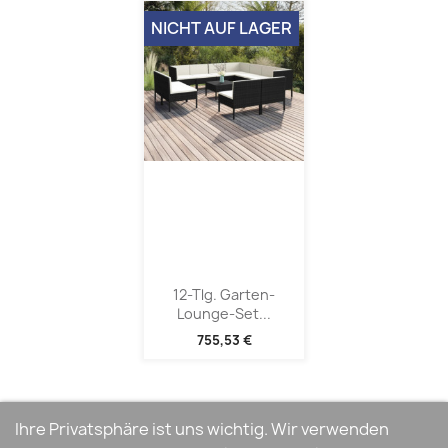
NICHT AUF LAGER
12-Tlg. Garten-
Lounge-Set...
755,53 €
Ihre Privatsphäre ist uns wichtig. Wir verwenden