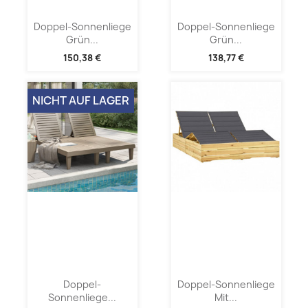
Doppel-Sonnenliege
Doppel-Sonnenliege
Grün...
Grün...
150,38 €
138,77 €
NICHT AUF LAGER
Doppel-
Doppel-Sonnenliege
Sonnenliege...
Mit...