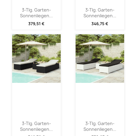
3-Tlg. Garten-
3-Tlg. Garten-
Sonnenliegen...
Sonnenliegen...
379,51 €
346,75 €
3-Tlg. Garten-
3-Tlg. Garten-
Sonnenliegen...
Sonnenliegen...