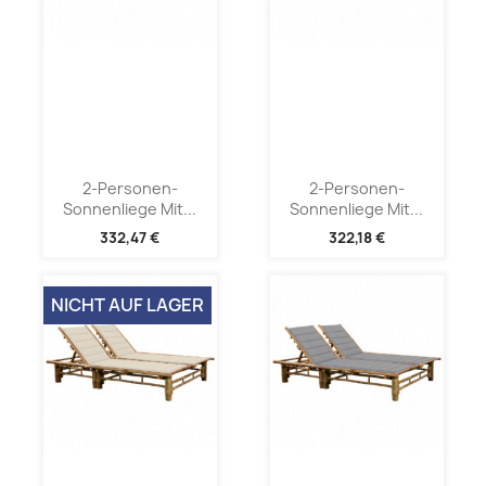
2-Personen-
2-Personen-
Sonnenliege Mit...
Sonnenliege Mit...
332,47 €
322,18 €
NICHT AUF LAGER