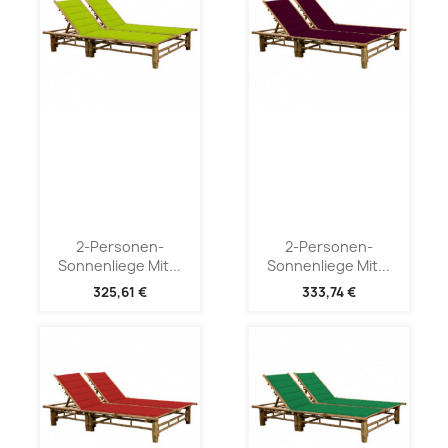
2-Personen-
2-Personen-
Sonnenliege Mit...
Sonnenliege Mit...
325,61 €
333,74 €