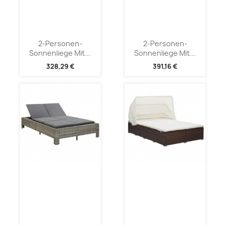
2-Personen-
2-Personen-
Sonnenliege Mit...
Sonnenliege Mit...
328,29 €
391,16 €