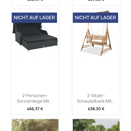
NICHT AUF LAGER
NICHT AUF LAGER
2-Personen-
2-Sitzer-
Sonnenliege Mit...
Schaukelbank Mit...
466,37 €
438,30 €