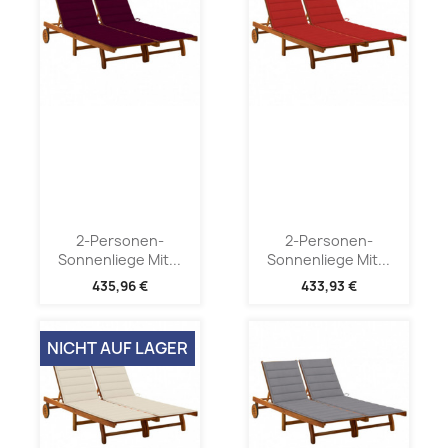
2-Personen-
2-Personen-
Sonnenliege Mit...
Sonnenliege Mit...
435,96 €
433,93 €
NICHT AUF LAGER