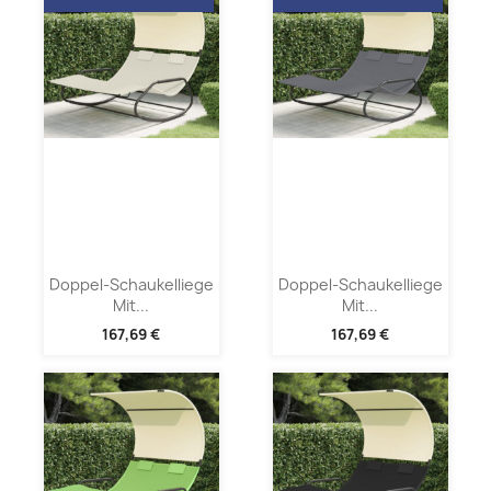
Doppel-Schaukelliege
Doppel-Schaukelliege
Mit...
Mit...
167,69 €
167,69 €