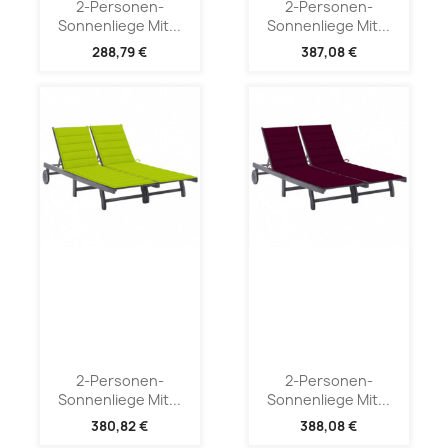
2-Personen-
2-Personen-
Sonnenliege Mit...
Sonnenliege Mit...
288,79 €
387,08 €
2-Personen-
2-Personen-
Sonnenliege Mit...
Sonnenliege Mit...
380,82 €
388,08 €