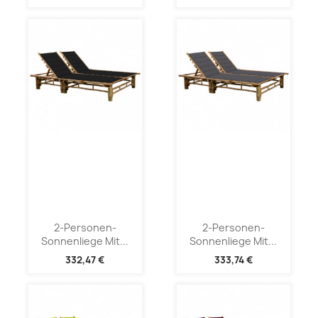
2-Personen-
2-Personen-
Sonnenliege Mit...
Sonnenliege Mit...
332,47 €
333,74 €