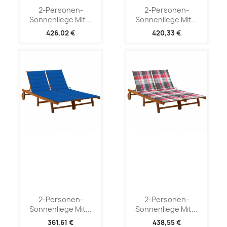
2-Personen-
2-Personen-
Sonnenliege Mit...
Sonnenliege Mit...
426,02 €
420,33 €
2-Personen-
2-Personen-
Sonnenliege Mit...
Sonnenliege Mit...
361,61 €
438,55 €