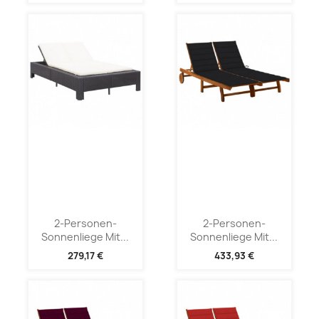
2-Personen-
2-Personen-
Sonnenliege Mit...
Sonnenliege Mit...
279,17 €
433,93 €