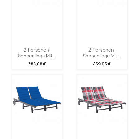
2-Personen-
2-Personen-
Sonnenliege Mit...
Sonnenliege Mit...
388,08 €
459,05 €