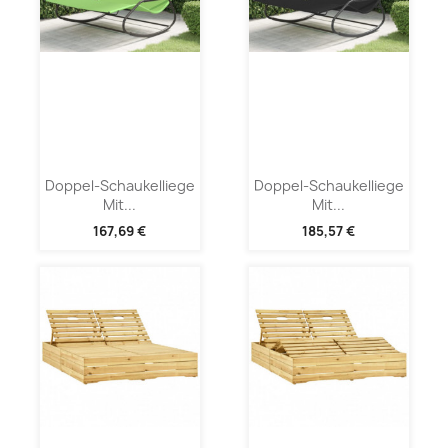
Doppel-Schaukelliege
Doppel-Schaukelliege
Mit...
Mit...
167,69 €
185,57 €