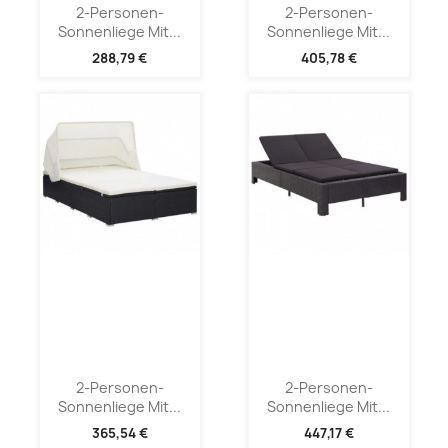
2-Personen-
2-Personen-
Sonnenliege Mit...
Sonnenliege Mit...
288,79 €
405,78 €
2-Personen-
2-Personen-
Sonnenliege Mit...
Sonnenliege Mit...
365,54 €
447,17 €