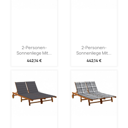
2-Personen-
2-Personen-
Sonnenliege Mit...
Sonnenliege Mit...
442,14 €
442,14 €