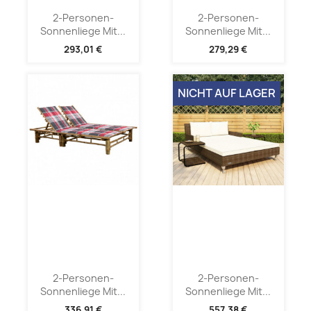
2-Personen-
2-Personen-
Sonnenliege Mit...
Sonnenliege Mit...
293,01 €
279,29 €
NICHT AUF LAGER
2-Personen-
2-Personen-
Sonnenliege Mit...
Sonnenliege Mit...
336,91 €
557,38 €