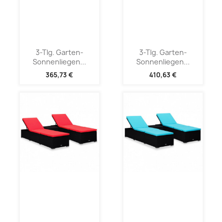
3-Tlg. Garten-
3-Tlg. Garten-
Sonnenliegen...
Sonnenliegen...
365,73 €
410,63 €