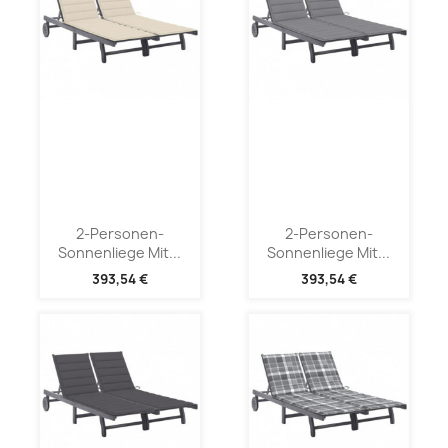
2-Personen-
2-Personen-
Sonnenliege Mit...
Sonnenliege Mit...
393,54 €
393,54 €