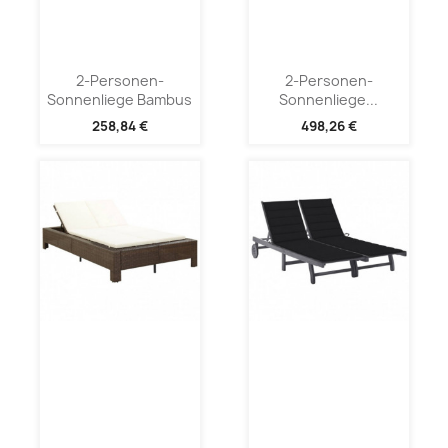
2-Personen-
2-Personen-
Sonnenliege Bambus
Sonnenliege...
258,84 €
498,26 €