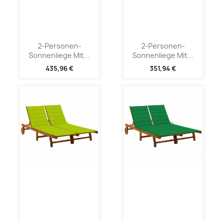
2-Personen-
2-Personen-
Sonnenliege Mit...
Sonnenliege Mit...
435,96 €
351,94 €