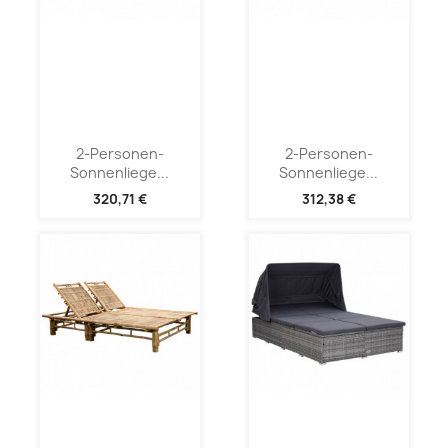
2-Personen-
2-Personen-
Sonnenliege...
Sonnenliege...
320,71 €
312,38 €