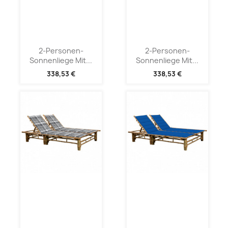
2-Personen-
2-Personen-
Sonnenliege Mit...
Sonnenliege Mit...
338,53 €
338,53 €