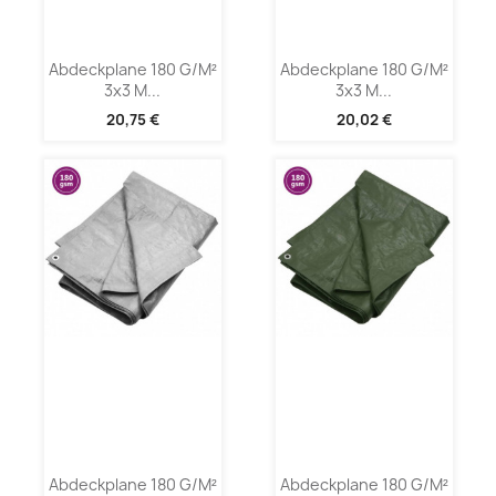
Abdeckplane 180 G/m²
Abdeckplane 180 G/m²
3x3 M...
3x3 M...
20,75 €
20,02 €
Abdeckplane 180 G/m²
Abdeckplane 180 G/m²