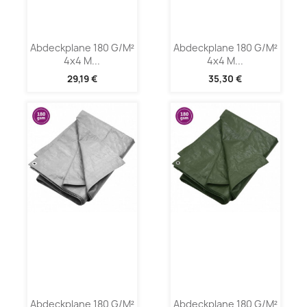
Abdeckplane 180 G/m²
Abdeckplane 180 G/m²
4x4 M...
4x4 M...
29,19 €
35,30 €
Abdeckplane 180 G/m²
Abdeckplane 180 G/m²