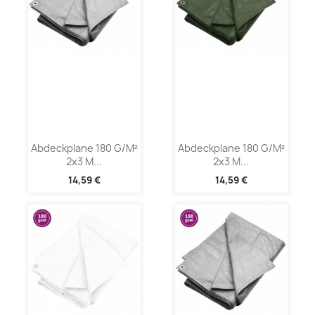
Abdeckplane 180 G/m²
Abdeckplane 180 G/m²
2x3 M...
2x3 M...
14,59 €
14,59 €