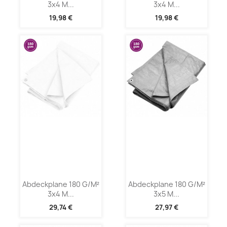
3x4 M...
3x4 M...
19,98 €
19,98 €
Abdeckplane 180 G/m²
Abdeckplane 180 G/m²
3x4 M...
3x5 M...
29,74 €
27,97 €