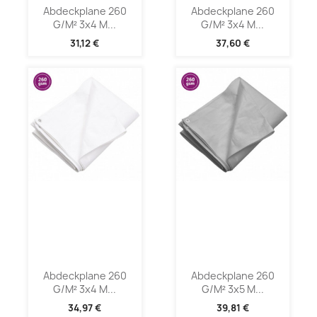
Abdeckplane 260
Abdeckplane 260
G/m² 3x4 M...
G/m² 3x4 M...
31,12 €
37,60 €
Abdeckplane 260
Abdeckplane 260
G/m² 3x4 M...
G/m² 3x5 M...
34,97 €
39,81 €