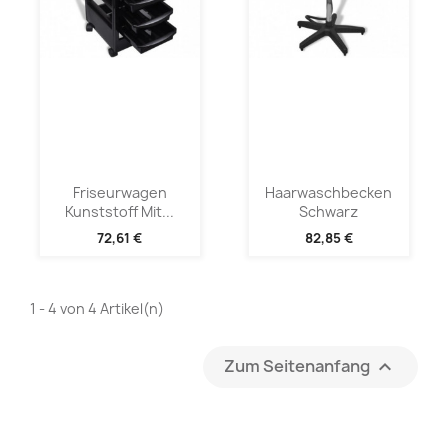
Friseurwagen
Haarwaschbecken
Kunststoff Mit...
Schwarz
72,61 €
82,85 €
1 - 4 von 4 Artikel(n)
Zum Seitenanfang
