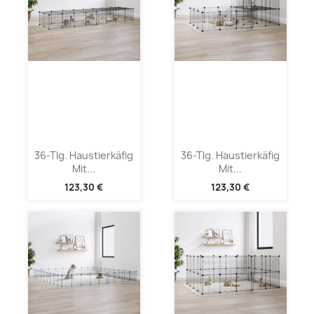
36-Tlg. Haustierkäfig
36-Tlg. Haustierkäfig
Mit...
Mit...
123,30 €
123,30 €