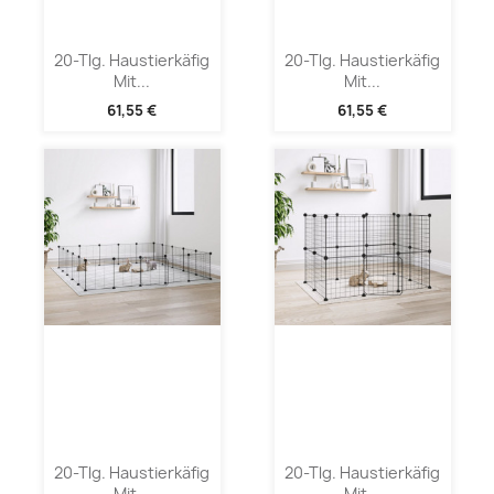
20-Tlg. Haustierkäfig
20-Tlg. Haustierkäfig
Mit...
Mit...
61,55 €
61,55 €
20-Tlg. Haustierkäfig
20-Tlg. Haustierkäfig
Mit...
Mit...