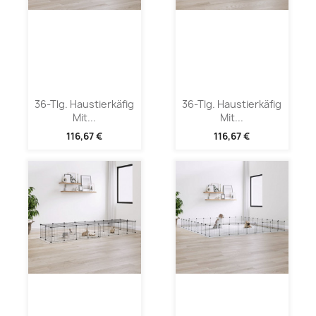
36-Tlg. Haustierkäfig
36-Tlg. Haustierkäfig
Mit...
Mit...
116,67 €
116,67 €