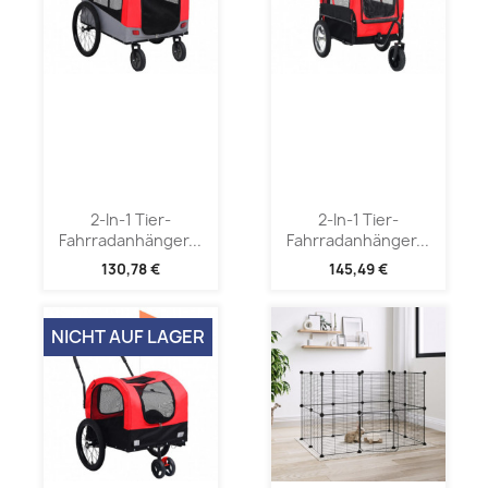
2-In-1 Tier-
2-In-1 Tier-
Fahrradanhänger...
Fahrradanhänger...
130,78 €
145,49 €
NICHT AUF LAGER