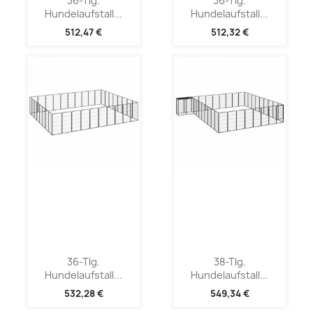
36-Tlg.
36-Tlg.
Hundelaufstall...
Hundelaufstall...
512,47 €
512,32 €
36-Tlg.
38-Tlg.
Hundelaufstall...
Hundelaufstall...
532,28 €
549,34 €