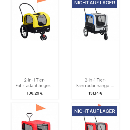
NICHT AUF LAGER
2-In-1 Tier-
2-In-1 Tier-
Fahrradanhänger...
Fahrradanhänger...
108,29 €
151,14 €
NICHT AUF LAGER