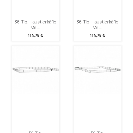
36-Tlg. Haustierkäfig
36-Tlg. Haustierkäfig
Mit...
Mit...
114,78 €
114,78 €