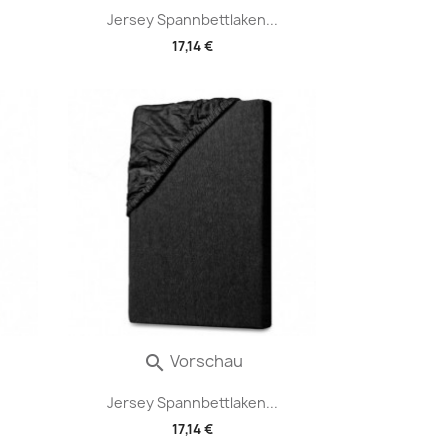
.
Jersey Spannbettlaken...
17,14 €
Vorschau

.
Jersey Spannbettlaken...
17,14 €