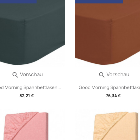
Vorschau
Vorschau


d Morning Spannbettlaken...
Good Morning Spannbettlake
82,21 €
76,34 €