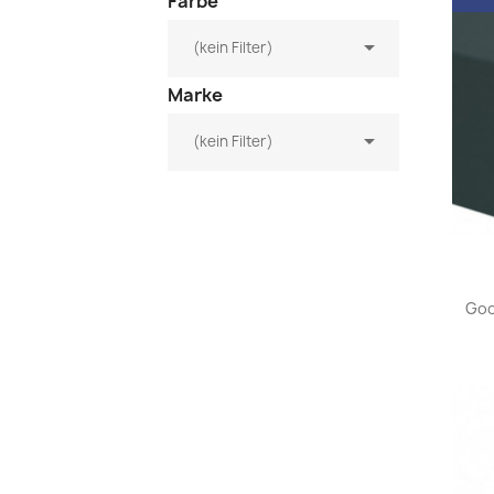
Farbe

(kein Filter)
Marke

(kein Filter)
Goo