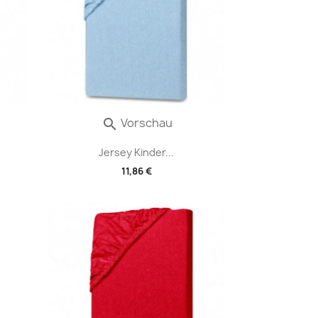
Vorschau

Jersey Kinder...
11,86 €