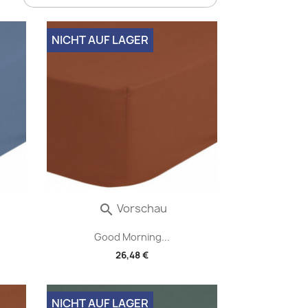
NICHT AUF LAGER
Vorschau

Good Morning...
26,48 €
NICHT AUF LAGER