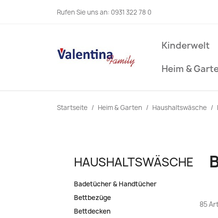
Rufen Sie uns an:
0931 322 78 0
Kinderwelt
Heim & Gart
Startseite
Heim & Garten
Haushaltswäsche
B
HAUSHALTSWÄSCHE
Badetücher & Handtücher
Bettbezüge
85 Ar
Bettdecken