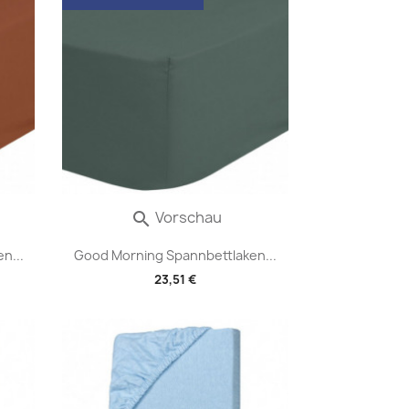
Vorschau

n...
Good Morning Spannbettlaken...
23,51 €