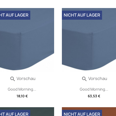
HT AUF LAGER
NICHT AUF LAGER
Vorschau
Vorschau


Good Morning...
Good Morning...
18,10 €
63,53 €
HT AUF LAGER
NICHT AUF LAGER