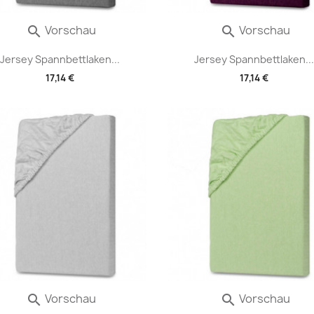
Vorschau
Vorschau


Jersey Spannbettlaken...
Jersey Spannbettlaken..
17,14 €
17,14 €
Vorschau
Vorschau

