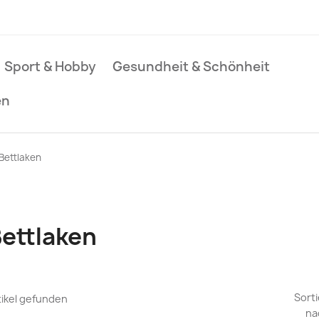
Sport & Hobby
Gesundheit & Schönheit
en
Bettlaken
ettlaken
Sorti
tikel gefunden
na