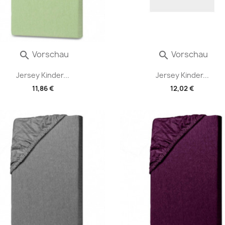
Vorschau
Vorschau


Jersey Kinder...
Jersey Kinder...
11,86 €
12,02 €