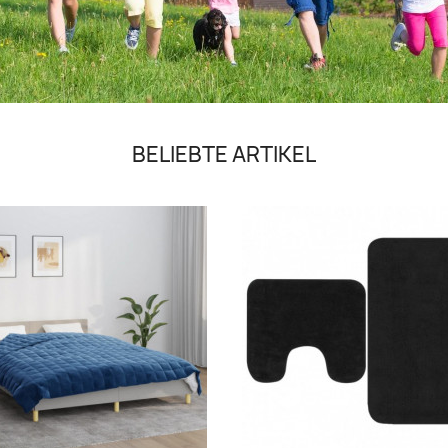
BELIEBTE ARTIKEL