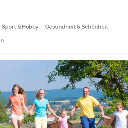
Sport & Hobby
Gesundheit & Schönheit
en