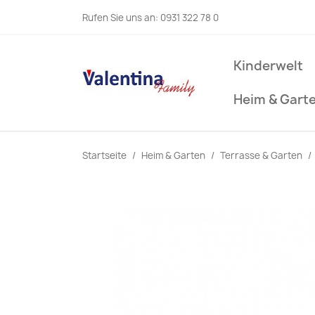
Rufen Sie uns an:
0931 322 78 0
Kinderwelt
Heim & Gart
Startseite
Heim & Garten
Terrasse & Garten