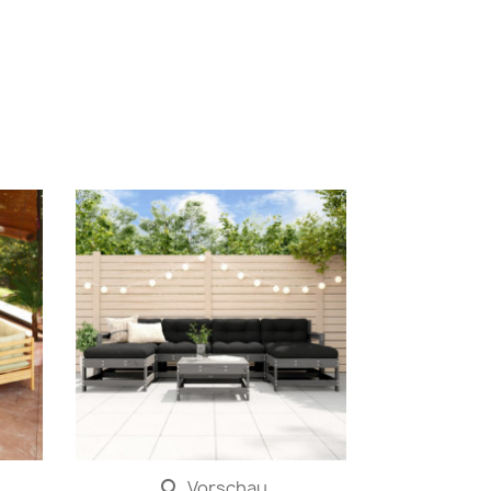
Vorschau
