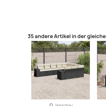
35 andere Artikel in der gleich
Vorschau
