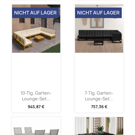
NICHT AUF LAGER
NICHT AUF LAGER
10-Tlg. Garten-
7-Tlg. Garten-
Lounge-Set...
Lounge-Set...
945,87 €
757,36 €