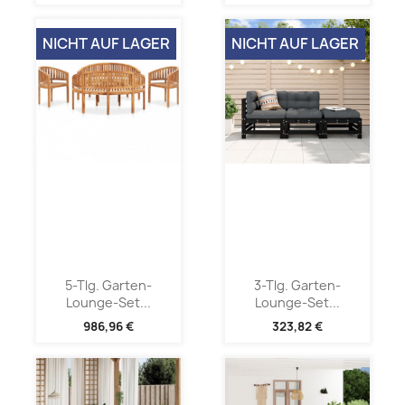
NICHT AUF LAGER
NICHT AUF LAGER
5-Tlg. Garten-
3-Tlg. Garten-
Lounge-Set...
Lounge-Set...
986,96 €
323,82 €