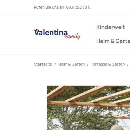
Rufen Sie uns an:
0931 322 78 0
Kinderwelt
Heim & Gart
Startseite
Heim & Garten
Terrasse & Garten