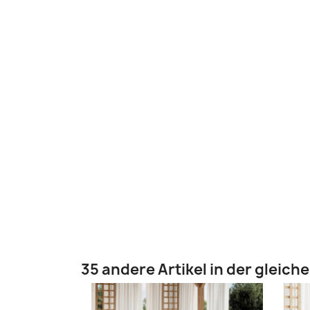
35 andere Artikel in der gleich