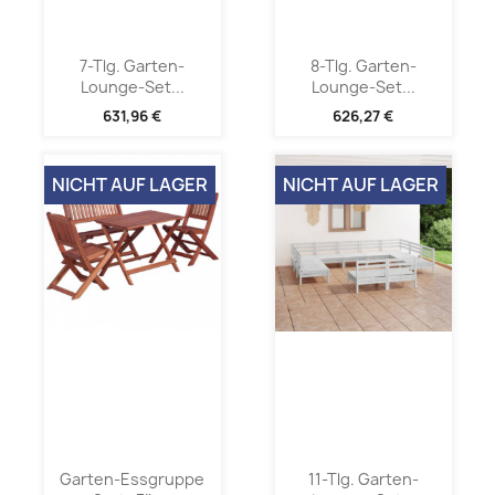
7-Tlg. Garten-
8-Tlg. Garten-
Lounge-Set...
Lounge-Set...
631,96 €
626,27 €
NICHT AUF LAGER
NICHT AUF LAGER
Garten-Essgruppe
11-Tlg. Garten-