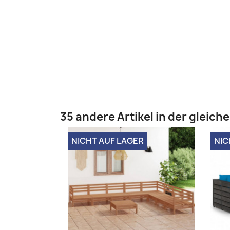
35 andere Artikel in der gleich
NICHT AUF LAGER
NIC