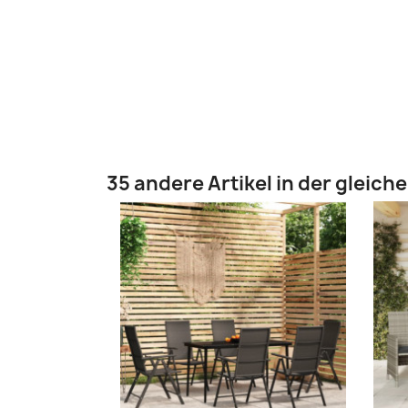
35 andere Artikel in der gleich