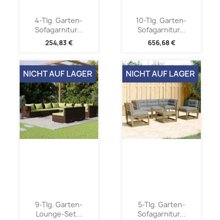
4-Tlg. Garten-
10-Tlg. Garten-
Sofagarnitur...
Sofagarnitur...
254,83 €
656,68 €
NICHT AUF LAGER
NICHT AUF LAGER
9-Tlg. Garten-
5-Tlg. Garten-
Lounge-Set...
Sofagarnitur...