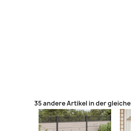
35 andere Artikel in der gleich