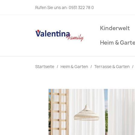
Rufen Sie uns an:
0931 322 78 0
Kinderwelt
Heim & Gart
Startseite
Heim & Garten
Terrasse & Garten