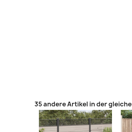
35 andere Artikel in der gleich