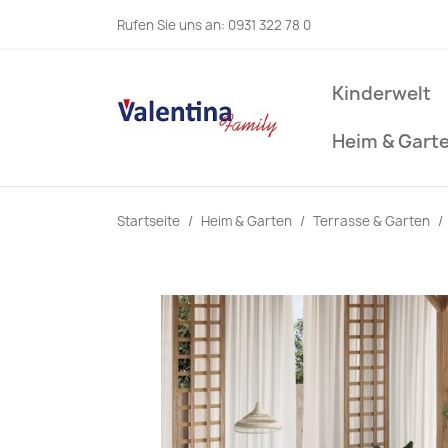
Rufen Sie uns an:
0931 322 78 0
Kinderwelt
Heim & Gart
Startseite
Heim & Garten
Terrasse & Garten