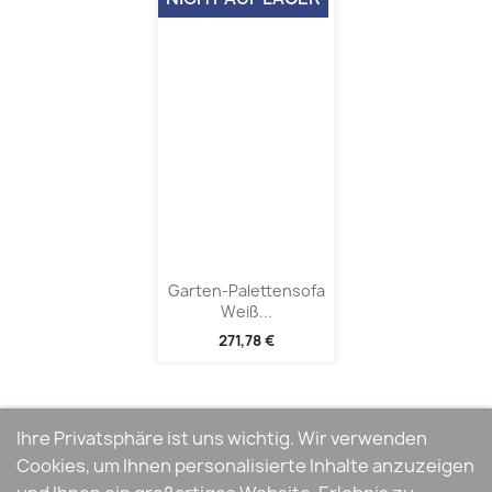
Garten-Palettensofa
Weiß...
271,78 €
Ihre Privatsphäre ist uns wichtig. Wir verwenden
Cookies, um Ihnen personalisierte Inhalte anzuzeigen