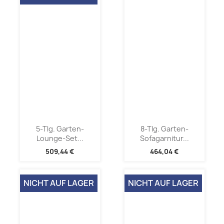
5-Tlg. Garten-
8-Tlg. Garten-
Lounge-Set...
Sofagarnitur...
509,44 €
464,04 €
NICHT AUF LAGER
NICHT AUF LAGER