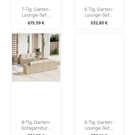
7-Tlg. Garten-
6-Tlg. Garten-
Lounge-Set...
Lounge-Set...
675,59 €
532,83 €
8-Tlg. Garten-
6-Tlg. Garten-
Sofagarnitur...
Lounge-Set...