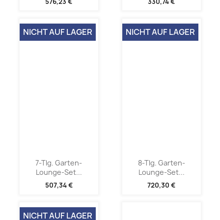
576,23 €
330,74 €
NICHT AUF LAGER
NICHT AUF LAGER
7-Tlg. Garten-
8-Tlg. Garten-
Lounge-Set...
Lounge-Set...
507,34 €
720,30 €
NICHT AUF LAGER