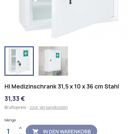
HI Medizinschrank 31,5 x 10 x 36 cm Stahl
31,33 €
Bruttopreis
zzgl. Versandkosten
Menge
IN DEN WARENKORB
