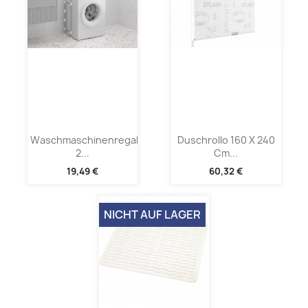
Waschmaschinenregal
Duschrollo 160 X 240
2...
Cm...
19,49 €
60,32 €
NICHT AUF LAGER