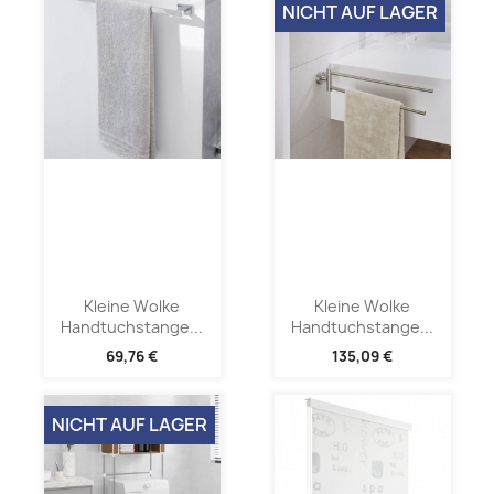
NICHT AUF LAGER
Kleine Wolke
Kleine Wolke
Handtuchstange...
Handtuchstange...
69,76 €
135,09 €
NICHT AUF LAGER