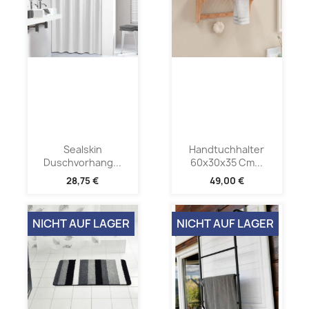
Sealskin
Handtuchhalter
Duschvorhang...
60x30x35 Cm...
28,75 €
49,00 €
NICHT AUF LAGER
NICHT AUF LAGER