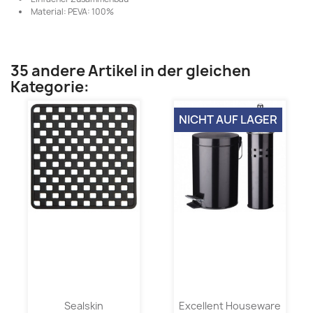
Material: PEVA: 100%
35 andere Artikel in der gleichen
Kategorie:
NICHT AUF LAGER
Sealskin
Excellent Houseware