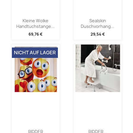
Kleine Wolke
Sealskin
Handtuchstange...
Duschvorhang...
69,76 €
29,54 €
NICHT AUF LAGER
RIDDER
RIDDER...