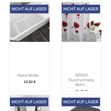
NICHT AUF LAGER
NICHT AUF LAGER
Kleine Wolke...
RIDDER
Duschvorhang
43,82 €
Mohn...
54,24 €
NICHT AUF LAGER
NICHT AUF LAGER