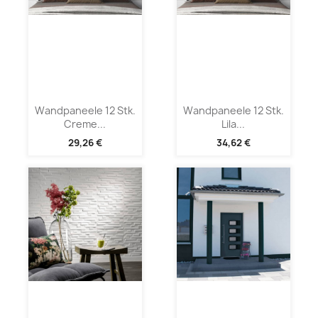
Wandpaneele 12 Stk.
Wandpaneele 12 Stk.
Creme...
Lila...
29,26 €
34,62 €