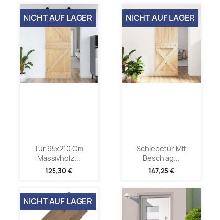
NICHT AUF LAGER
NICHT AUF LAGER
Tür 95x210 Cm
Schiebetür Mit
Massivholz...
Beschlag...
125,30 €
147,25 €
NICHT AUF LAGER