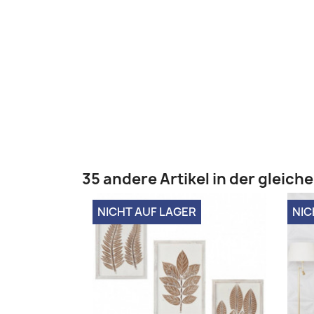
35 andere Artikel in der gleich
NICHT AUF LAGER
NIC