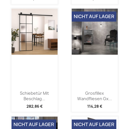
NICHT AUF LAGER
Schiebetür Mit
Grosfillex
Beschlag...
Wandfliesen Gx...
282,86 €
114,28 €
NICHT AUF LAGER
NICHT AUF LAGER