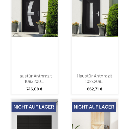
Haustür Anthrazit
Haustür Anthrazit
108x200...
108x208...
746,08 €
662,71 €
NICHT AUF LAGER
NICHT AUF LAGER