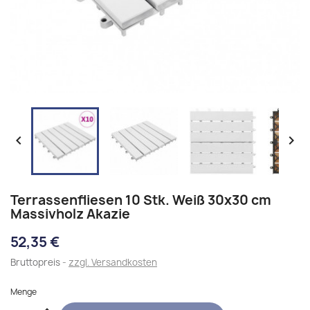


Terrassenfliesen 10 Stk. Weiß 30x30 cm
Massivholz Akazie
52,35 €
Bruttopreis
zzgl. Versandkosten
Menge