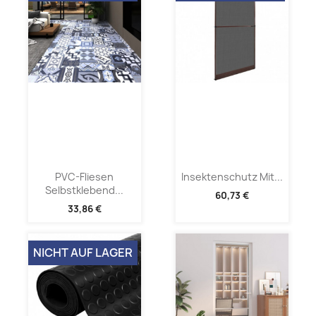
PVC-Fliesen
Insektenschutz Mit...
Selbstklebend...
60,73 €
33,86 €
NICHT AUF LAGER