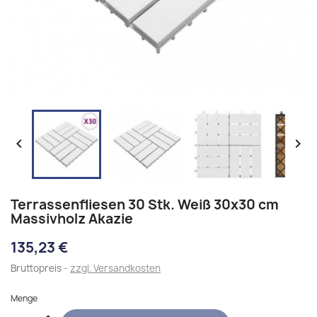


Terrassenfliesen 30 Stk. Weiß 30x30 cm
Massivholz Akazie
135,23 €
Bruttopreis
zzgl. Versandkosten
Menge