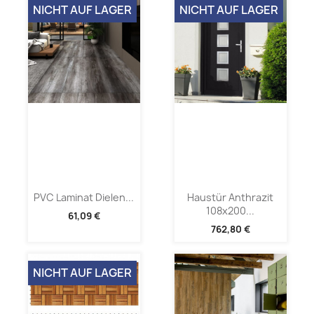
NICHT AUF LAGER
NICHT AUF LAGER
PVC Laminat Dielen...
Haustür Anthrazit
108x200...
61,09 €
762,80 €
NICHT AUF LAGER