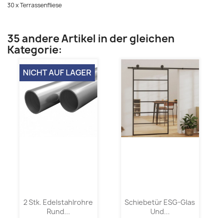
30 x Terrassenfliese
35 andere Artikel in der gleichen
Kategorie:
NICHT AUF LAGER
2 Stk. Edelstahlrohre
Schiebetür ESG-Glas
Rund...
Und...