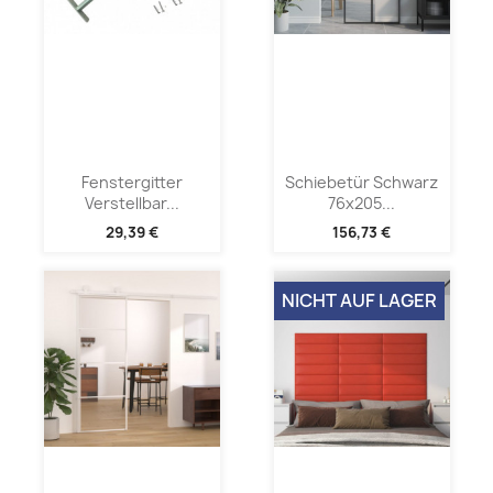
Fenstergitter
Schiebetür Schwarz
Verstellbar...
76x205...
29,39 €
156,73 €
NICHT AUF LAGER