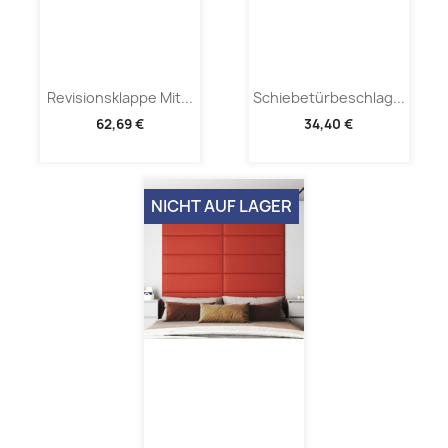
Revisionsklappe Mit...
Schiebetürbeschlag...
62,69 €
34,40 €
NICHT AUF LAGER