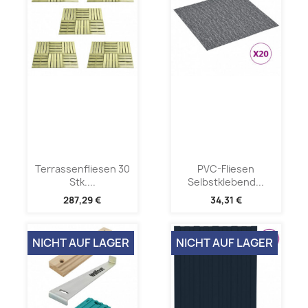
Terrassenfliesen 30
PVC-Fliesen
Stk....
Selbstklebend...
287,29 €
34,31 €
NICHT AUF LAGER
NICHT AUF LAGER