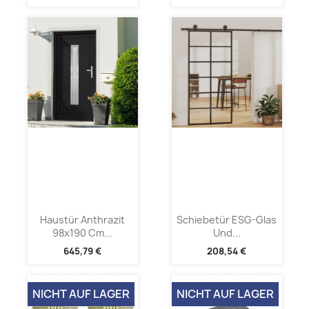
Haustür Anthrazit
Schiebetür ESG-Glas
98x190 Cm...
Und...
645,79 €
208,54 €
NICHT AUF LAGER
NICHT AUF LAGER