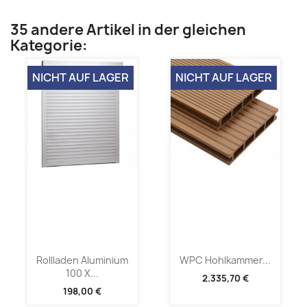
35 andere Artikel in der gleichen
Kategorie:
NICHT AUF LAGER
NICHT AUF LAGER
Rollladen Aluminium
WPC Hohlkammer...
100 X...
2.335,70 €
198,00 €