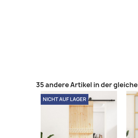
35 andere Artikel in der gleich
NICHT AUF LAGER