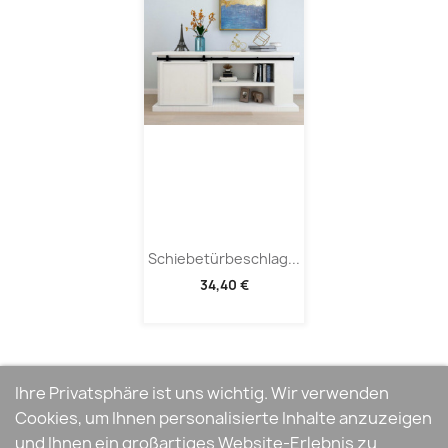
Schiebetürbeschlag...
34,40 €
Ihre Privatsphäre ist uns wichtig. Wir verwenden
Cookies, um Ihnen personalisierte Inhalte anzuzeigen
und Ihnen ein großartiges Website-Erlebnis zu