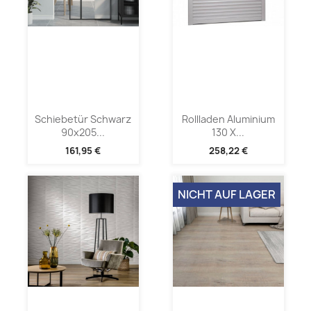
Schiebetür Schwarz
Rollladen Aluminium
90x205...
130 X...
161,95 €
258,22 €
NICHT AUF LAGER