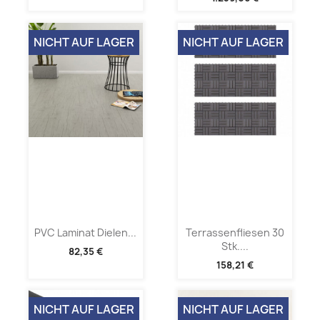
NICHT AUF LAGER
NICHT AUF LAGER
PVC Laminat Dielen...
Terrassenfliesen 30
Stk....
82,35 €
158,21 €
NICHT AUF LAGER
NICHT AUF LAGER