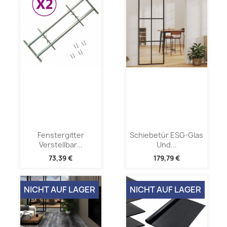
Fenstergitter
Schiebetür ESG-Glas
Verstellbar...
Und...
73,39 €
179,79 €
NICHT AUF LAGER
NICHT AUF LAGER