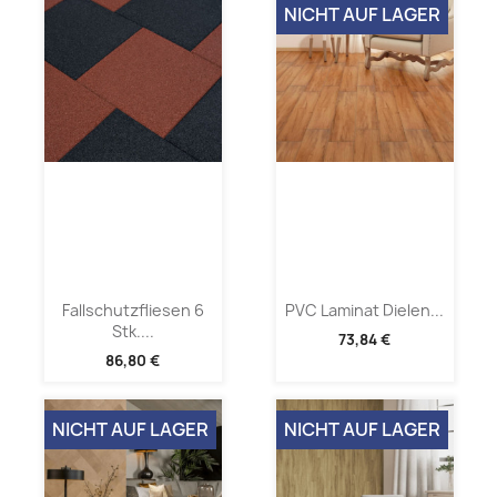
NICHT AUF LAGER
Fallschutzfliesen 6
PVC Laminat Dielen...
Stk....
73,84 €
86,80 €
NICHT AUF LAGER
NICHT AUF LAGER