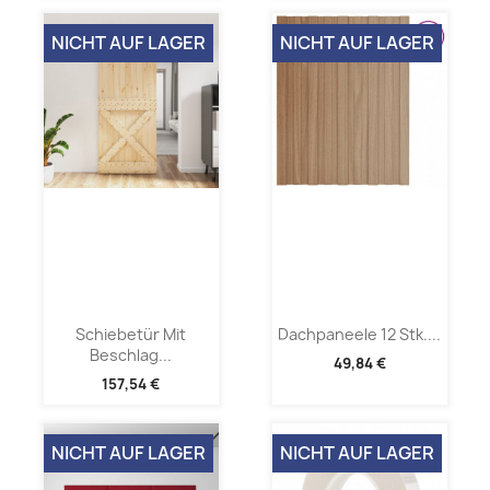
NICHT AUF LAGER
NICHT AUF LAGER
Schiebetür Mit
Dachpaneele 12 Stk....
Beschlag...
49,84 €
157,54 €
NICHT AUF LAGER
NICHT AUF LAGER