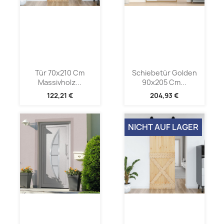
Tür 70x210 Cm
Schiebetür Golden
Massivholz...
90x205 Cm...
122,21 €
204,93 €
NICHT AUF LAGER