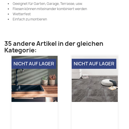
Geeignet für Garten, Garage, Terrasse, usw.
Fliesen können miteinander kombiniert werden
Wetterfest
Einfach zu montieren
35 andere Artikel in der gleichen
Kategorie:
NICHT AUF LAGER
NICHT AUF LAGER