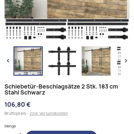


Schiebetür-Beschlagsätze 2 Stk. 183 cm
Stahl Schwarz
106,80 €
Bruttopreis
zzgl. Versandkosten
Menge