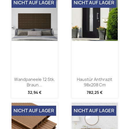
NICHT AUF LAGER
NICHT AUF LAGER
Wandpaneele 12 Stk.
Haustür Anthrazit
Braun...
98x208 Cm
32,94 €
782,25 €
NICHT AUF LAGER
NICHT AUF LAGER