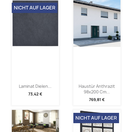
NICHT AUF LAGER
Laminat Dielen...
Haustür Anthrazit
98x200 Cm...
73,42 €
769,81 €
NICHT AUF LAGER