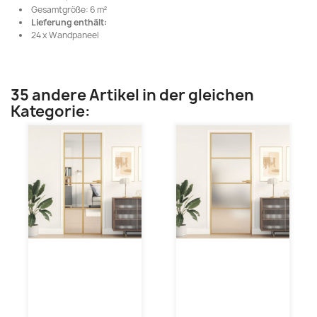
Gesamtgröße: 6 m²
Lieferung enthält:
24 x Wandpaneel
35 andere Artikel in der gleichen
Kategorie: