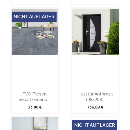
NICHT AUF LAGER
PVC-Fliesen
Haustür Anthrazit
Selbstklebend...
108x208...
33,86 €
736,69 €
NICHT AUF LAGER