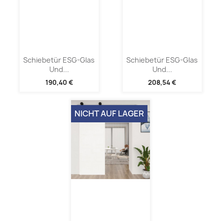
Schiebetür ESG-Glas
Schiebetür ESG-Glas
Und...
Und...
190,40 €
208,54 €
NICHT AUF LAGER