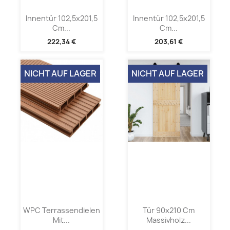
Innentür 102,5x201,5
Innentür 102,5x201,5
Cm...
Cm...
222,34 €
203,61 €
NICHT AUF LAGER
NICHT AUF LAGER
WPC Terrassendielen
Tür 90x210 Cm
Mit...
Massivholz...