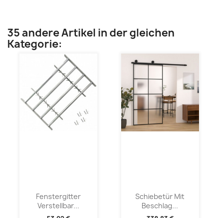
35 andere Artikel in der gleichen
Kategorie:
Fenstergitter
Schiebetür Mit
Verstellbar...
Beschlag...