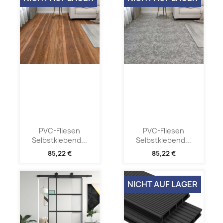
PVC-Fliesen
PVC-Fliesen
Selbstklebend...
Selbstklebend...
85,22 €
85,22 €
NICHT AUF LAGER