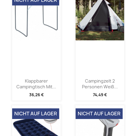
Klappbarer
Campingzelt 2
Campingtisch Mit...
Personen Weiß...
36,26 €
74,49 €
NICHT AUF LAGER
NICHT AUF LAGER