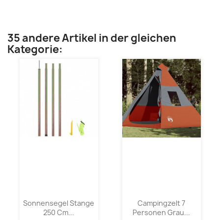
35 andere Artikel in der gleichen
Kategorie:
Sonnensegel Stange
Campingzelt 7
250 Cm...
Personen Grau...