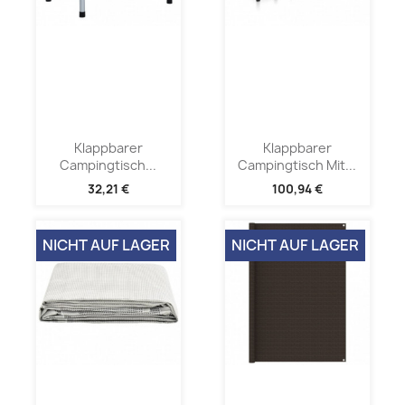
Klappbarer
Klappbarer
Campingtisch...
Campingtisch Mit...
32,21 €
100,94 €
NICHT AUF LAGER
NICHT AUF LAGER