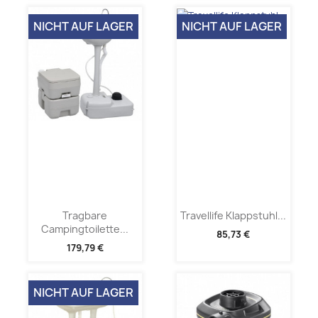
NICHT AUF LAGER
NICHT AUF LAGER
Tragbare
Travellife Klappstuhl...
Campingtoilette...
85,73 €
179,79 €
NICHT AUF LAGER