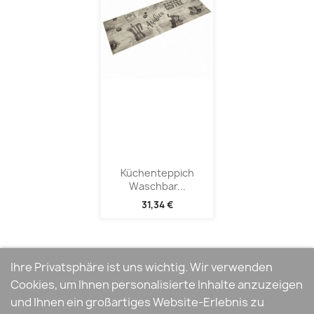
Küchenteppich
Waschbar...
31,34 €
Ihre Privatsphäre ist uns wichtig. Wir verwenden
Cookies, um Ihnen personalisierte Inhalte anzuzeigen
und Ihnen ein großartiges Website-Erlebnis zu