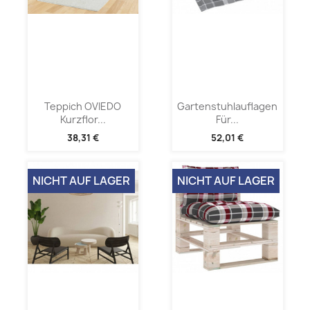
Teppich OVIEDO
Gartenstuhlauflagen
Kurzflor...
Für...
38,31 €
52,01 €
NICHT AUF LAGER
NICHT AUF LAGER