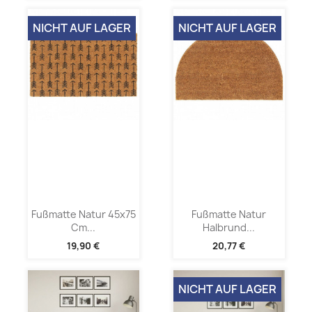
NICHT AUF LAGER
NICHT AUF LAGER
Fußmatte Natur 45x75
Fußmatte Natur
Cm...
Halbrund...
19,90 €
20,77 €
NICHT AUF LAGER