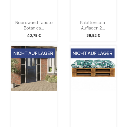
Noordwand Tapete
Palettensofa-
Botanica...
Auflagen 2...
40,78 €
39,82 €
NICHT AUF LAGER
NICHT AUF LAGER