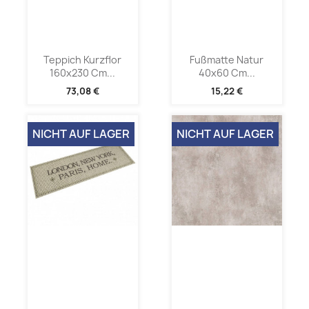
Teppich Kurzflor
Fußmatte Natur
160x230 Cm...
40x60 Cm...
73,08 €
15,22 €
NICHT AUF LAGER
NICHT AUF LAGER