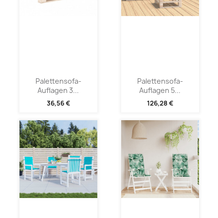
Palettensofa-
Palettensofa-
Auflagen 3...
Auflagen 5...
36,56 €
126,28 €