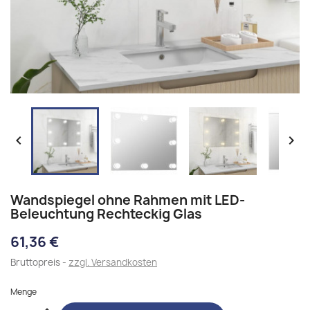


Wandspiegel ohne Rahmen mit LED-
Beleuchtung Rechteckig Glas
61,36 €
Bruttopreis
zzgl. Versandkosten
Menge