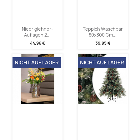
Niedriglehner-
Teppich Waschbar
Auflagen 2...
80x300 Cm...
44,96 €
39,95 €
NICHT AUF LAGER
NICHT AUF LAGER