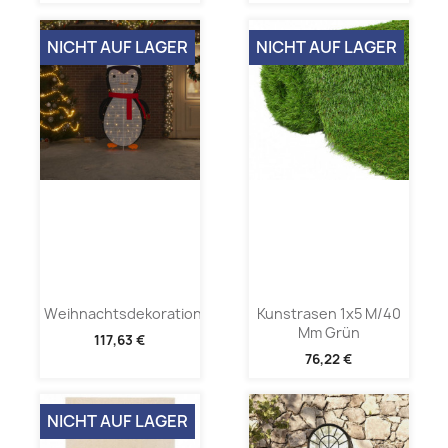
NICHT AUF LAGER
NICHT AUF LAGER
Weihnachtsdekoration...
Kunstrasen 1x5 M/40
Mm Grün
117,63 €
76,22 €
NICHT AUF LAGER