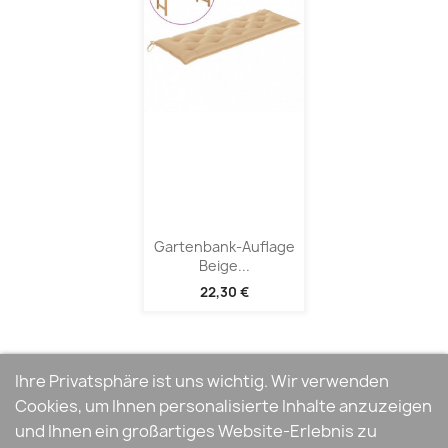
Gartenbank-Auflage
Beige...
22,30 €
Ihre Privatsphäre ist uns wichtig. Wir verwenden
Cookies, um Ihnen personalisierte Inhalte anzuzeigen
und Ihnen ein großartiges Website-Erlebnis zu