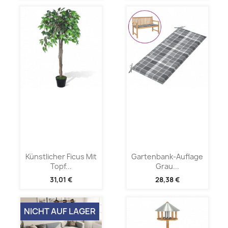
Künstlicher Ficus Mit
Gartenbank-Auflage
Topf...
Grau...
31,01 €
28,38 €
NICHT AUF LAGER