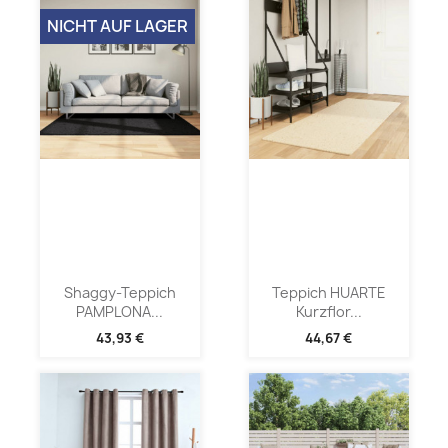
NICHT AUF LAGER
Shaggy-Teppich
Teppich HUARTE
PAMPLONA...
Kurzflor...
43,93 €
44,67 €