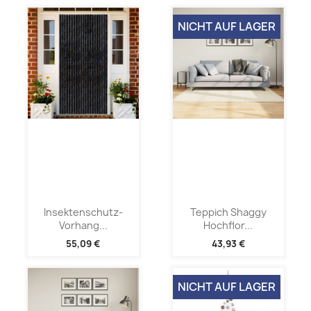
NICHT AUF LAGER
Insektenschutz-
Teppich Shaggy
Vorhang...
Hochflor...
55,09 €
43,93 €
NICHT AUF LAGER