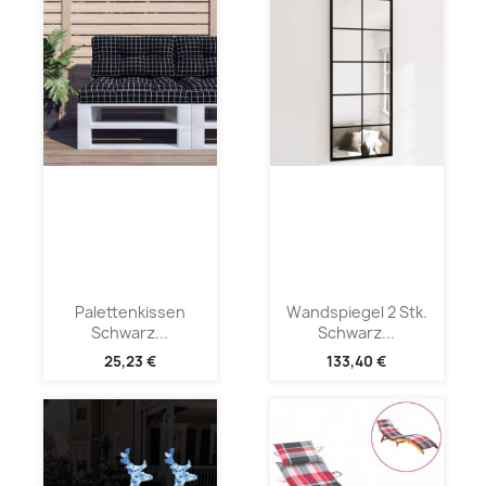
Palettenkissen
Wandspiegel 2 Stk.
Schwarz...
Schwarz...
25,23 €
133,40 €