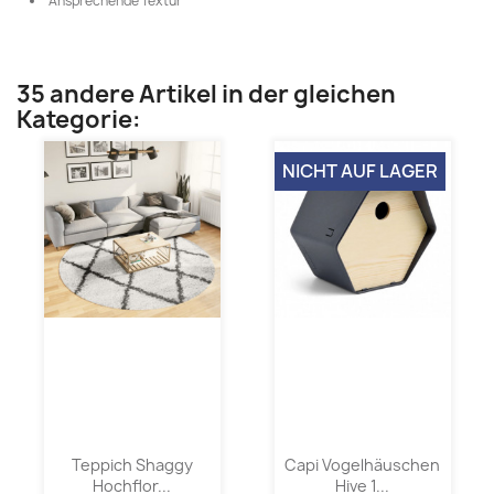
Ansprechende Textur
35 andere Artikel in der gleichen
Kategorie:
NICHT AUF LAGER
Teppich Shaggy
Capi Vogelhäuschen
Hochflor...
Hive 1...