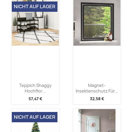
NICHT AUF LAGER
Teppich Shaggy
Magnet-
Hochflor...
Insektenschutz Für...
57,47 €
32,58 €
NICHT AUF LAGER