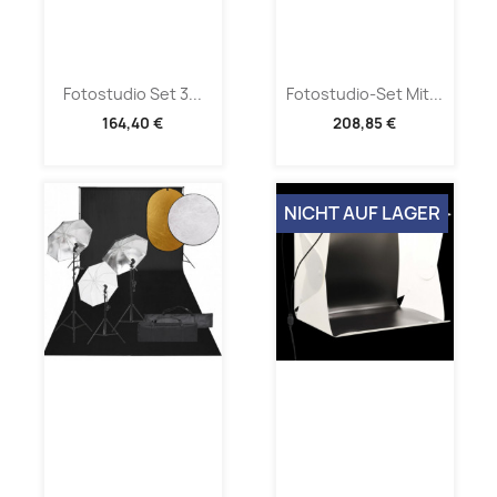
Fotostudio Set 3...
Fotostudio-Set Mit...
164,40 €
208,85 €
NICHT AUF LAGER