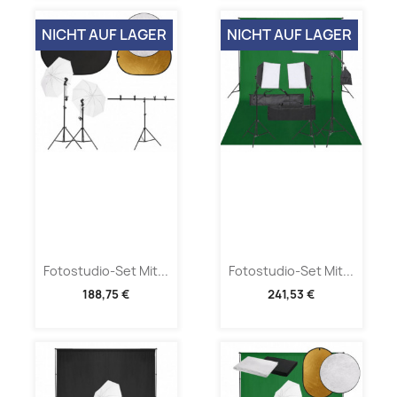
NICHT AUF LAGER
NICHT AUF LAGER
Fotostudio-Set Mit...
Fotostudio-Set Mit...
188,75 €
241,53 €