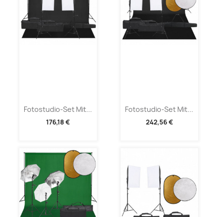
Fotostudio-Set Mit...
Fotostudio-Set Mit...
176,18 €
242,56 €