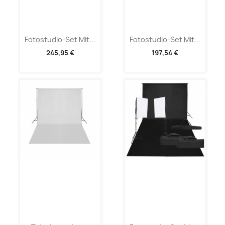
Fotostudio-Set Mit...
Fotostudio-Set Mit...
245,95 €
197,54 €