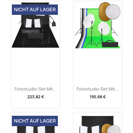
NICHT AUF LAGER
Fotostudio-Set Mit...
Fotostudio-Set Mit...
223,82 €
195,68 €
NICHT AUF LAGER