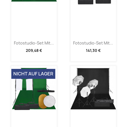
Fotostudio-Set Mit...
Fotostudio-Set Mit...
209,48 €
141,30 €
NICHT AUF LAGER