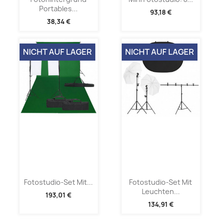
Portables...
93,18 €
38,34 €
NICHT AUF LAGER
NICHT AUF LAGER
Fotostudio-Set Mit...
Fotostudio-Set Mit
Leuchten...
193,01 €
134,91 €