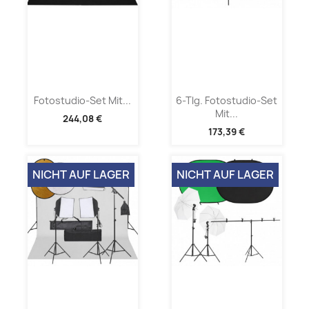
Fotostudio-Set Mit...
6-Tlg. Fotostudio-Set
Mit...
244,08 €
173,39 €
NICHT AUF LAGER
NICHT AUF LAGER