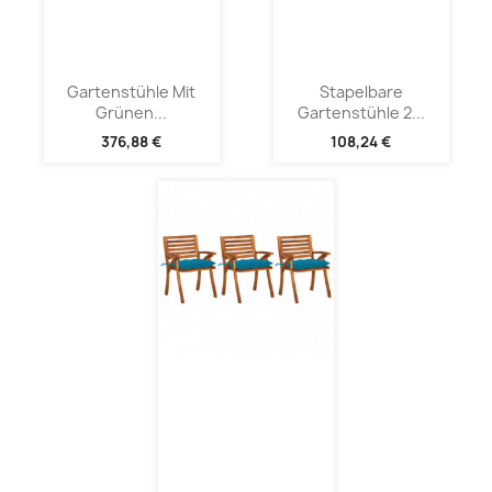
Gartenstühle Mit
Stapelbare
Grünen...
Gartenstühle 2...
376,88 €
108,24 €