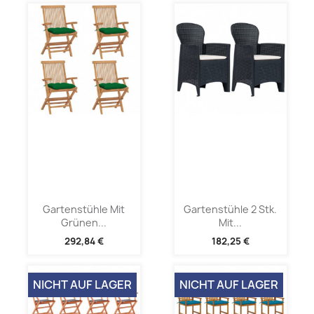
Gartenstühle Mit
Gartenstühle 2 Stk.
Grünen...
Mit...
292,84 €
182,25 €
NICHT AUF LAGER
NICHT AUF LAGER