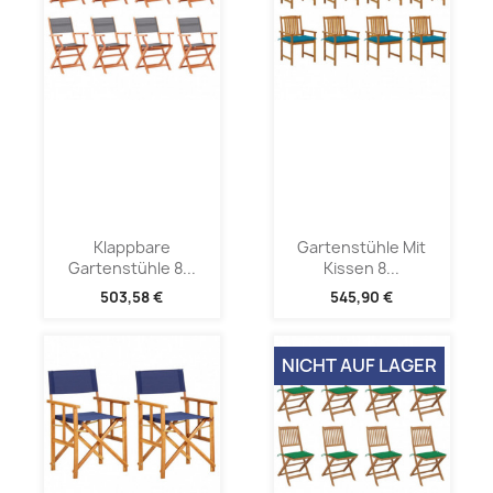
Klappbare
Gartenstühle Mit
Gartenstühle 8...
Kissen 8...
503,58 €
545,90 €
NICHT AUF LAGER