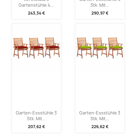
Gartenstühle 4...
Stk. Mit...
243,34 €
290,97 €
Garten-Essstühle 3
Garten-Essstühle 3
Stk. Mit...
Stk. Mit...
207,62 €
226,62 €