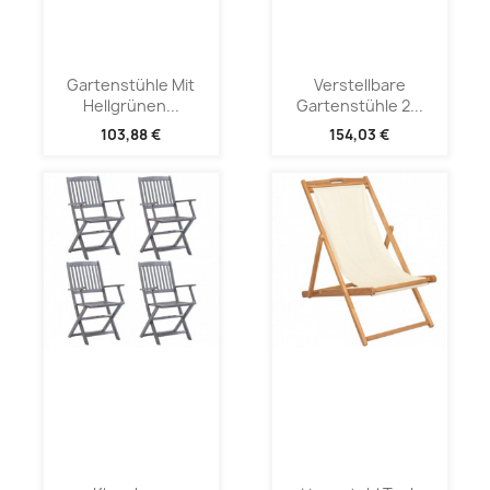
Gartenstühle Mit
Verstellbare
Hellgrünen...
Gartenstühle 2...
103,88 €
154,03 €