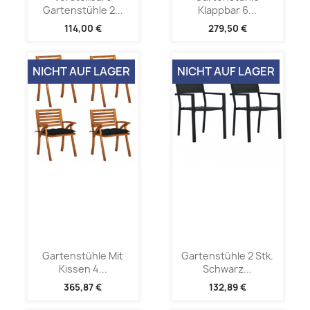
Gartenstühle 2...
Klappbar 6...
114,00 €
279,50 €
NICHT AUF LAGER
NICHT AUF LAGER
Gartenstühle Mit
Gartenstühle 2 Stk.
Kissen 4...
Schwarz...
365,87 €
132,89 €