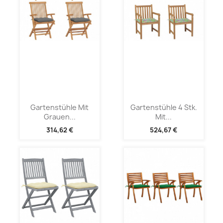
Gartenstühle Mit
Gartenstühle 4 Stk.
Grauen...
Mit...
314,62 €
524,67 €