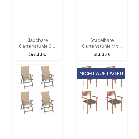
Klappbare
Stapelbare
Gartenstühle 6...
Gartenstühle Mit...
448,30 €
513,06 €
NICHT AUF LAGER