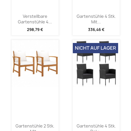
Verstellbare
Gartenstühle 4 Stk.
Gartenstühle 4...
Mit...
298,79 €
336,46 €
NICHT AUF LAGER
Gartenstühle 2 Stk.
Gartenstühle 4 Stk.