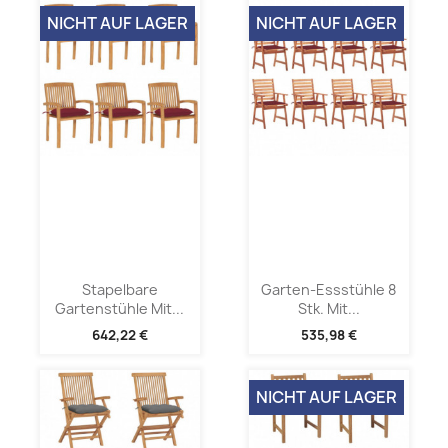
NICHT AUF LAGER
NICHT AUF LAGER
Stapelbare
Garten-Essstühle 8
Gartenstühle Mit...
Stk. Mit...
642,22 €
535,98 €
NICHT AUF LAGER