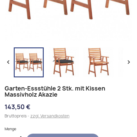


Garten-Essstühle 2 Stk. mit Kissen
Massivholz Akazie
143,50 €
Bruttopreis
zzgl. Versandkosten
Menge