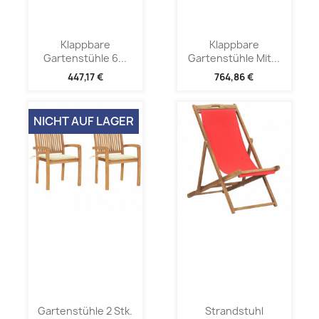
Klappbare
Klappbare
Gartenstühle 6...
Gartenstühle Mit...
447,17 €
764,86 €
NICHT AUF LAGER
Gartenstühle 2 Stk.
Strandstuhl