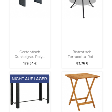
Gartentisch
Bistrotisch
Dunkelgrau Poly...
Terracotta-Rot...
179,54 €
83,76 €
NICHT AUF LAGER