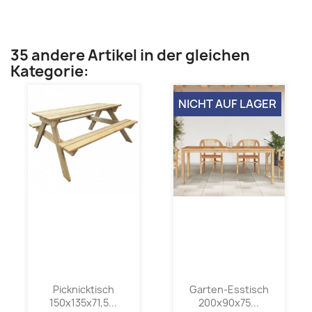
35 andere Artikel in der gleichen
Kategorie:
NICHT AUF LAGER
Picknicktisch
Garten-Esstisch
150x135x71,5...
200x90x75...