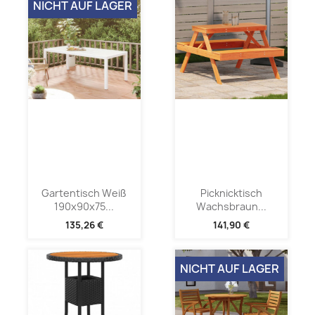
NICHT AUF LAGER
Gartentisch Weiß
Picknicktisch
190x90x75...
Wachsbraun...
135,26 €
141,90 €
NICHT AUF LAGER