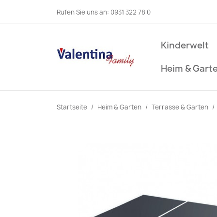
Rufen Sie uns an:
0931 322 78 0
Kinderwelt
Heim & Gart
Startseite
Heim & Garten
Terrasse & Garten