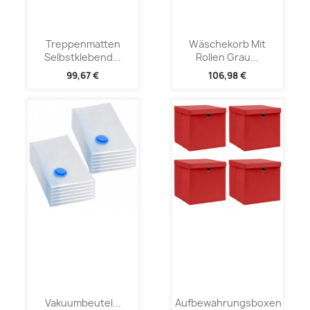
Treppenmatten
Wäschekorb Mit
Selbstklebend...
Rollen Grau...
99,67 €
106,98 €
Vakuumbeutel...
Aufbewahrungsboxen