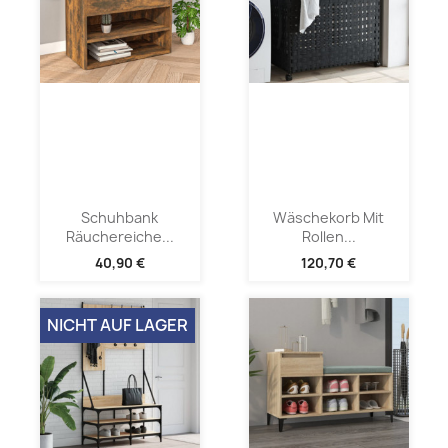
Schuhbank
Wäschekorb Mit
Räuchereiche...
Rollen...
40,90 €
120,70 €
NICHT AUF LAGER