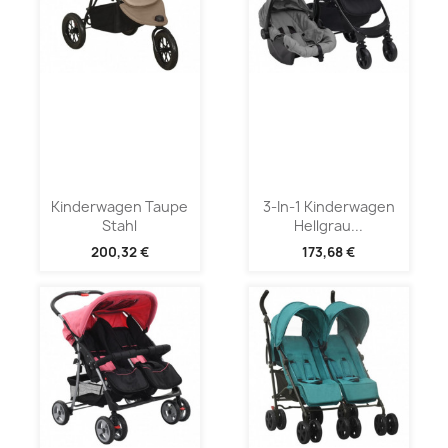
Kinderwagen Taupe
3-In-1 Kinderwagen
Stahl
Hellgrau...
200,32 €
173,68 €