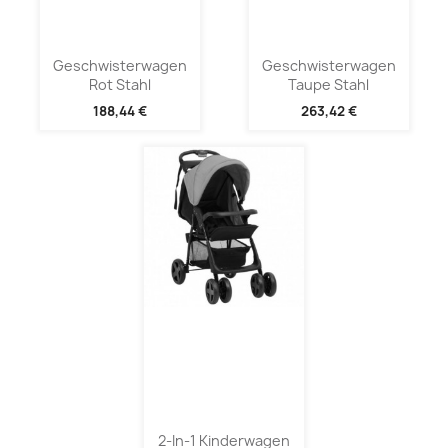
Geschwisterwagen
Geschwisterwagen
Rot Stahl
Taupe Stahl
188,44 €
263,42 €
2-In-1 Kinderwagen