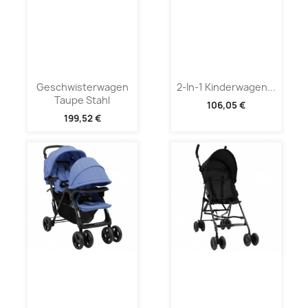
Geschwisterwagen
2-In-1 Kinderwagen...
Taupe Stahl
106,05 €
199,52 €