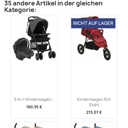
35 andere Artikel in der gleichen
Kategorie:
NICHT AUF LAGER
3-In-1 Kinderwagen...
Kinderwagen Rot
Stahl
160,35 €
213,07 €