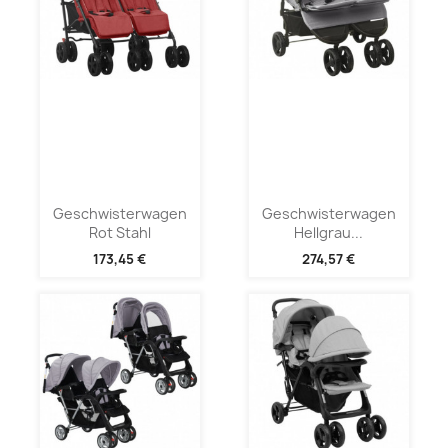
Geschwisterwagen
Geschwisterwagen
Rot Stahl
Hellgrau...
173,45 €
274,57 €