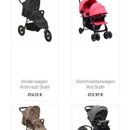
Kinderwagen
Geschwisterwagen
Anthrazit Stahl
Rot Stahl
214,12 €
213,97 €