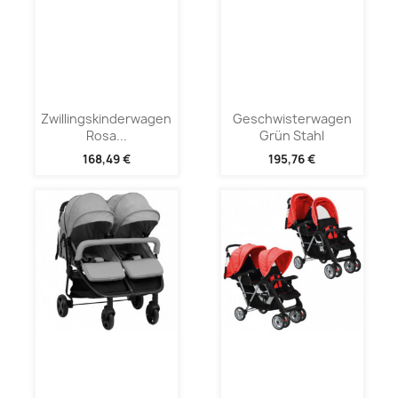
Zwillingskinderwagen
Geschwisterwagen
Rosa...
Grün Stahl
168,49 €
195,76 €