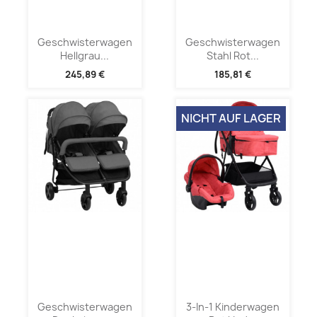
Geschwisterwagen
Geschwisterwagen
Hellgrau...
Stahl Rot...
245,89 €
185,81 €
NICHT AUF LAGER
Geschwisterwagen
3-In-1 Kinderwagen