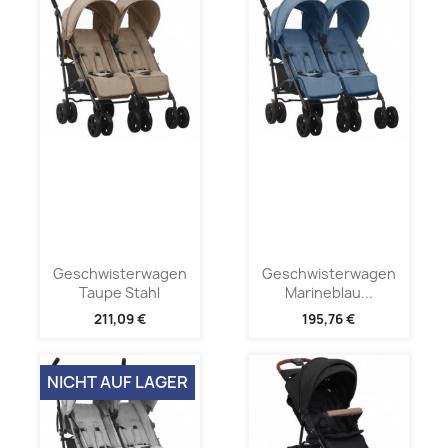
Geschwisterwagen
Geschwisterwagen
Taupe Stahl
Marineblau...
211,09 €
195,76 €
NICHT AUF LAGER