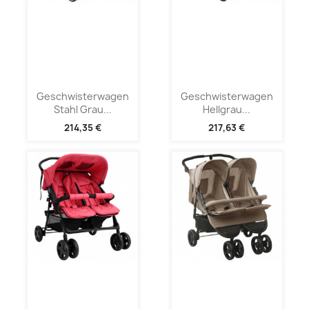
Geschwisterwagen
Geschwisterwagen
Stahl Grau...
Hellgrau...
214,35 €
217,63 €