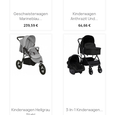
Geschwisterwagen
Kinderwagen
Marineblau...
Anthrazit Und...
239,59 €
64,66 €
Kinderwagen Hellgrau
3-In-1 Kinderwagen...
Stahl