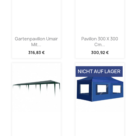
Gartenpavillon Umair
Pavillon 300 X 300
Mit...
Cm...
316,83 €
300,92 €
NICHT AUF LAGER