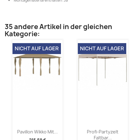
Montagematerial enthalten: Ja
35 andere Artikel in der gleichen
Kategorie:
NICHT AUF LAGER
NICHT AUF LAGER
Pavillon Wikko Mit...
Profi-Partyzelt
Faltbar...
215,59 €