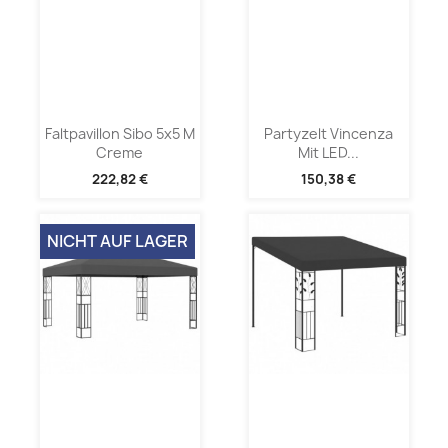
Faltpavillon Sibo 5x5 M
Partyzelt Vincenza
Creme
Mit LED...
222,82 €
150,38 €
NICHT AUF LAGER