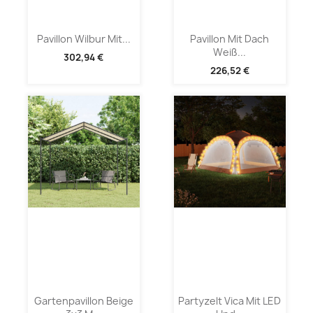
Pavillon Wilbur Mit...
Pavillon Mit Dach
Weiß...
302,94 €
226,52 €
Gartenpavillon Beige
Partyzelt Vica Mit LED