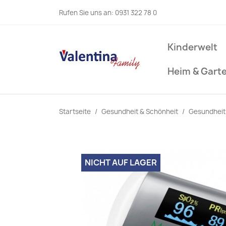
Rufen Sie uns an:
0931 322 78 0
Kinderwelt
Heim & Gart
Startseite
Gesundheit & Schönheit
Gesundheit
NICHT AUF LAGER