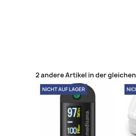
2 andere Artikel in der gleiche
NICHT AUF LAGER
NIC